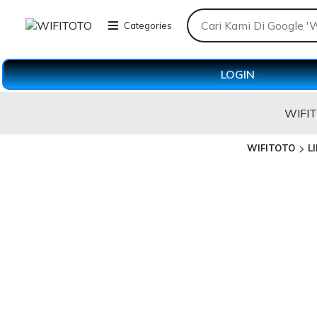
Skip
Search
to
WIFITOTO
Categories
for
Content
items
or
shops
LOGIN
WIFI
WIFITOTO
L