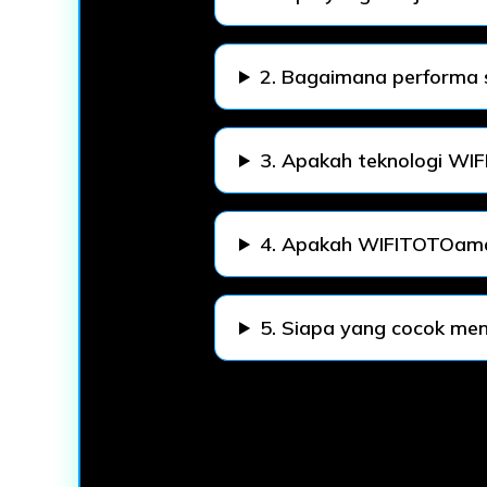
2. Bagaimana performa
3. Apakah teknologi W
4. Apakah WIFITOTOaman
5. Siapa yang cocok m