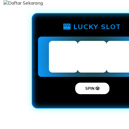
🎰 LUCKY SLOT
SPIN 🎲