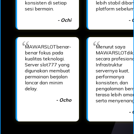
konsisten di setiap
lebih stabil diba
sesi bermain.
platform sebelum
- Ochi
- 
MAWARSLOTbenar-
Menurut saya
benar fokus pada
MAWARSLOTdike
kualitas teknologi.
secara profesiona
Server slot777 yang
Infrastruktur
digunakan membuat
servernya kuat,
permainan berjalan
performanya
lancar dan minim
konsisten, dan
delay.
pengalaman ber
terasa lebih ama
- Ocho
serta menyenang
- 