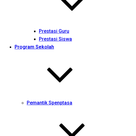
Prestasi Guru
Prestasi Siswa
Program Sekolah
Pemantik Spenptasa