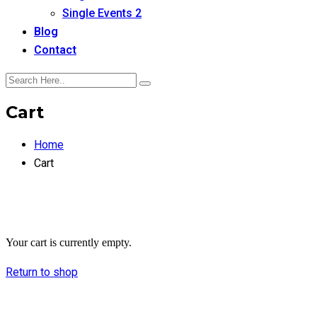
Single Events 2
Blog
Contact
Cart
Home
Cart
Your cart is currently empty.
Return to shop