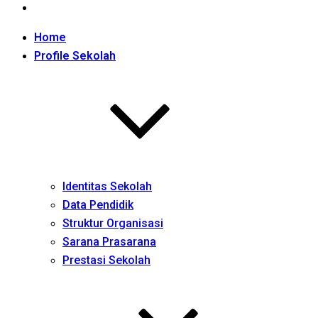
Home
Profile Sekolah
Identitas Sekolah
Data Pendidik
Struktur Organisasi
Sarana Prasarana
Prestasi Sekolah