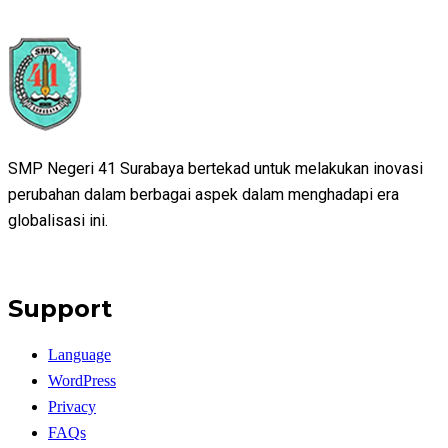
SMP Negeri 41 Surabaya bertekad untuk melakukan inovasi
perubahan dalam berbagai aspek dalam menghadapi era
globalisasi ini.
Support
Language
WordPress
Privacy
FAQs