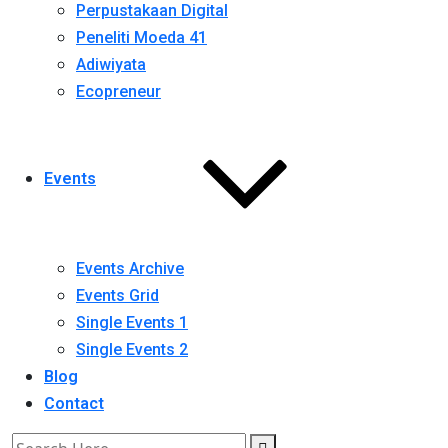
Perpustakaan Digital
Peneliti Moeda 41
Adiwiyata
Ecopreneur
Events
Events Archive
Events Grid
Single Events 1
Single Events 2
Blog
Contact