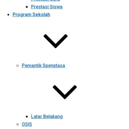
Prestasi Siswa
Program Sekolah
Pemantik Spenptasa
Latar Belakang
OSIS