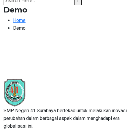
Demo
Home
Demo
SMP Negeri 41 Surabaya bertekad untuk melakukan inovasi
perubahan dalam berbagai aspek dalam menghadapi era
globalisasi ini.