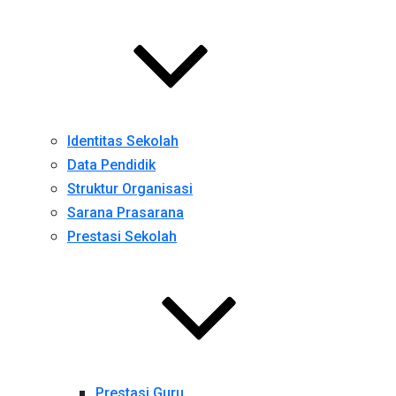
Identitas Sekolah
Data Pendidik
Struktur Organisasi
Sarana Prasarana
Prestasi Sekolah
Prestasi Guru