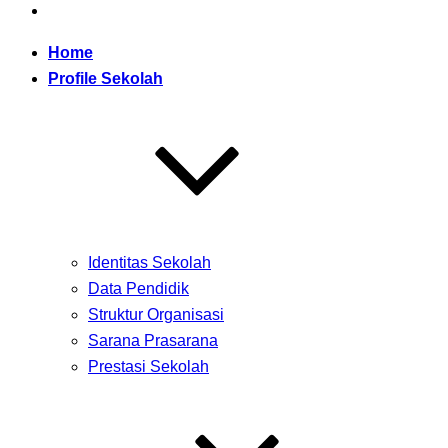
Home
Profile Sekolah
Identitas Sekolah
Data Pendidik
Struktur Organisasi
Sarana Prasarana
Prestasi Sekolah