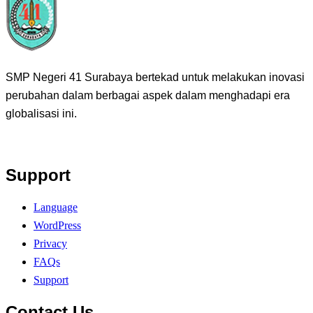
SMP Negeri 41 Surabaya bertekad untuk melakukan inovasi
perubahan dalam berbagai aspek dalam menghadapi era
globalisasi ini.
Support
Language
WordPress
Privacy
FAQs
Support
Contact Us