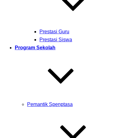
Prestasi Guru
Prestasi Siswa
Program Sekolah
Pemantik Spenptasa