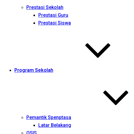
Prestasi Sekolah
Prestasi Guru
Prestasi Siswa
Program Sekolah
Pemantik Spenptasa
Latar Belakang
OSIS