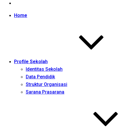
Home
Profile Sekolah
Identitas Sekolah
Data Pendidik
Struktur Organisasi
Sarana Prasarana