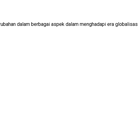
ubahan dalam berbagai aspek dalam menghadapi era globalisasi 