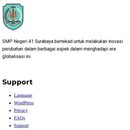
SMP Negeri 41 Surabaya bertekad untuk melakukan inovasi
perubahan dalam berbagai aspek dalam menghadapi era
globalisasi ini.
Support
Language
WordPress
Privacy
FAQs
Support