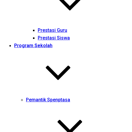
Prestasi Guru
Prestasi Siswa
Program Sekolah
Pemantik Spenptasa