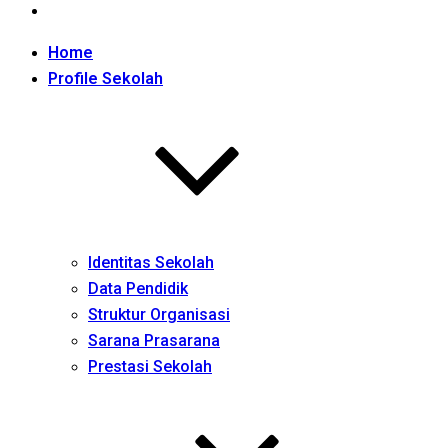
Home
Profile Sekolah
Identitas Sekolah
Data Pendidik
Struktur Organisasi
Sarana Prasarana
Prestasi Sekolah