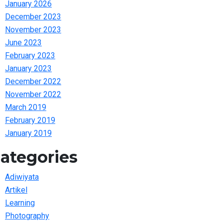
January 2026
December 2023
November 2023
June 2023
February 2023
January 2023
December 2022
November 2022
March 2019
February 2019
January 2019
ategories
Adiwiyata
Artikel
Learning
Photography