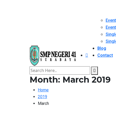
Event
Event
Singl
Singl
Blog
Contact
Month:
March 2019
Home
2019
March