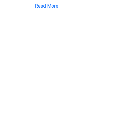
Read More