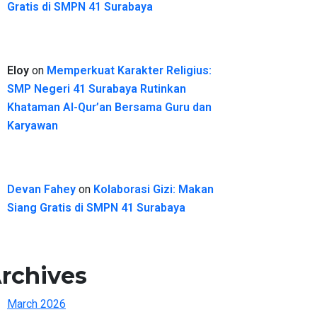
Gratis di SMPN 41 Surabaya
Eloy
on
Memperkuat Karakter Religius:
SMP Negeri 41 Surabaya Rutinkan
Khataman Al-Qur’an Bersama Guru dan
Karyawan
Devan Fahey
on
Kolaborasi Gizi: Makan
Siang Gratis di SMPN 41 Surabaya
rchives
March 2026