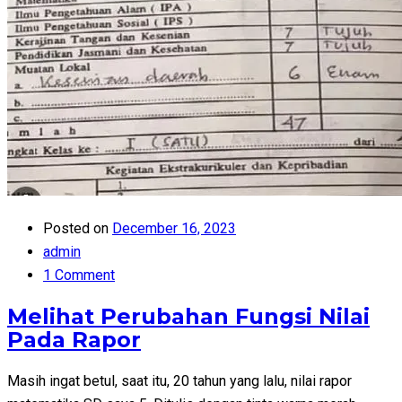
Posted on
December 16, 2023
admin
1 Comment
Melihat Perubahan Fungsi Nilai
Pada Rapor
Masih ingat betul, saat itu, 20 tahun yang lalu, nilai rapor