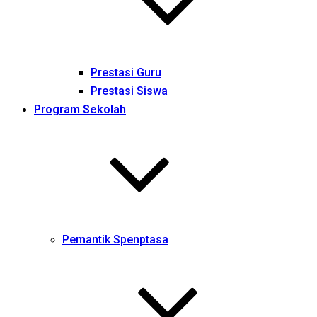
Prestasi Guru
Prestasi Siswa
Program Sekolah
Pemantik Spenptasa