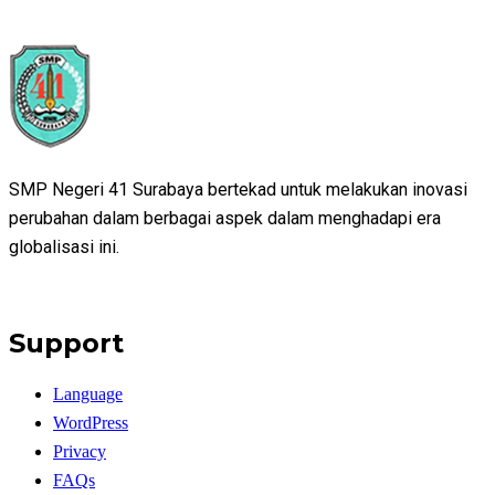
SMP Negeri 41 Surabaya bertekad untuk melakukan inovasi
perubahan dalam berbagai aspek dalam menghadapi era
globalisasi ini.
Support
Language
WordPress
Privacy
FAQs