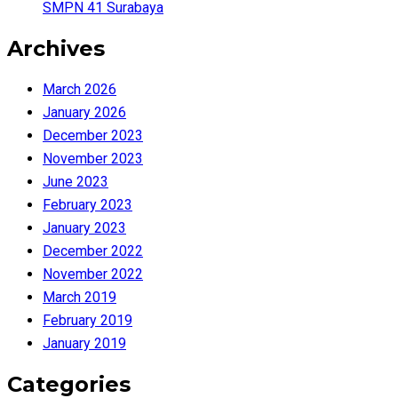
SMPN 41 Surabaya
Archives
March 2026
January 2026
December 2023
November 2023
June 2023
February 2023
January 2023
December 2022
November 2022
March 2019
February 2019
January 2019
Categories