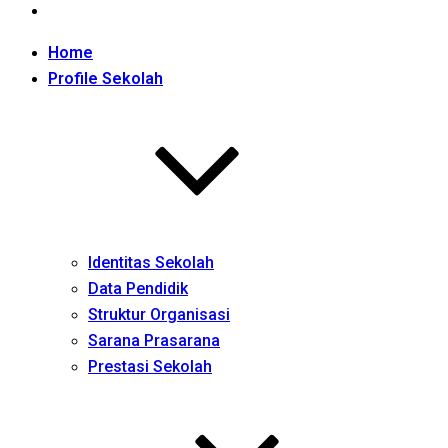
Home
Profile Sekolah
Identitas Sekolah
Data Pendidik
Struktur Organisasi
Sarana Prasarana
Prestasi Sekolah