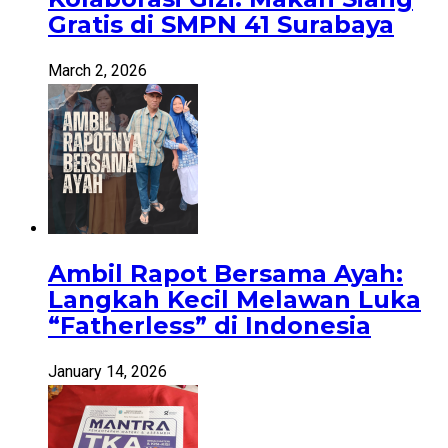
Gratis di SMPN 41 Surabaya
March 2, 2026
Ambil Rapot Bersama Ayah:
Langkah Kecil Melawan Luka
“Fatherless” di Indonesia
January 14, 2026