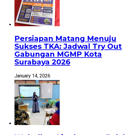
Persiapan Matang Menuju
Sukses TKA: Jadwal Try Out
Gabungan MGMP Kota
Surabaya 2026
January 14, 2026