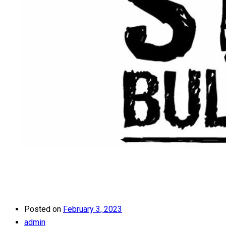
Posted on
February 3, 2023
admin