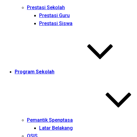
Prestasi Sekolah
Prestasi Guru
Prestasi Siswa
Program Sekolah
Pemantik Spenptasa
Latar Belakang
OSIS