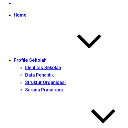
Home
Profile Sekolah
Identitas Sekolah
Data Pendidik
Struktur Organisasi
Sarana Prasarana