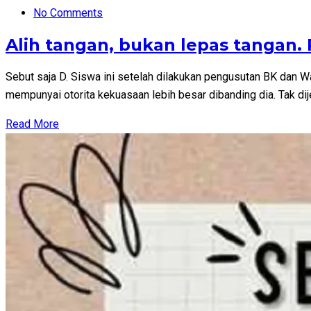
No Comments
Alih tangan, bukan lepas tangan
Sebut saja D. Siswa ini setelah dilakukan pengusutan BK dan 
mempunyai otorita kekuasaan lebih besar dibanding dia. Tak dije
Read More