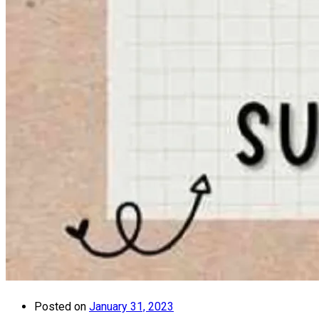
Posted on
January 31, 2023