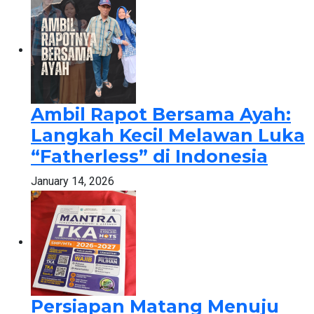
Ambil Rapot Bersama Ayah:
Langkah Kecil Melawan Luka
“Fatherless” di Indonesia
January 14, 2026
Persiapan Matang Menuju