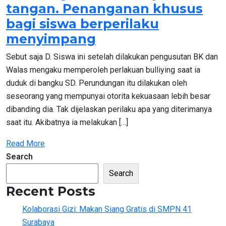
tangan. Penanganan khusus
bagi siswa berperilaku
menyimpang
Sebut saja D. Siswa ini setelah dilakukan pengusutan BK dan
Walas mengaku memperoleh perlakuan bulliying saat ia
duduk di bangku SD. Perundungan itu dilakukan oleh
seseorang yang mempunyai otorita kekuasaan lebih besar
dibanding dia. Tak dijelaskan perilaku apa yang diterimanya
saat itu. Akibatnya ia melakukan […]
Read More
Search
Search
Recent Posts
Kolaborasi Gizi: Makan Siang Gratis di SMPN 41
Surabaya