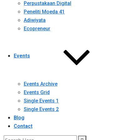
Perpustakaan Digital
Peneliti Moeda 41
Adiwiyata
Ecopreneur
Events
Events Archive
Events Grid
Single Events 1
Single Events 2
Blog
Contact