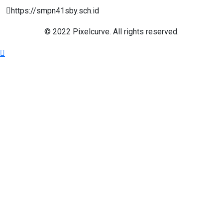
https://smpn41sby.sch.id
© 2022 Pixelcurve. All rights reserved.