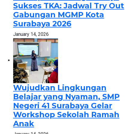
Sukses TKA: Jadwal Try Out
Gabungan MGMP Kota
Surabaya 2026
January 14, 2026
Wujudkan Lingkungan
Belajar yang Nyaman, SMP
Negeri 41 Surabaya Gelar
Workshop Sekolah Ramah
Anak