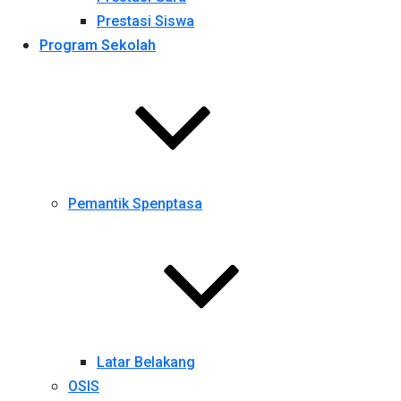
Prestasi Siswa
Program Sekolah
Pemantik Spenptasa
Latar Belakang
OSIS