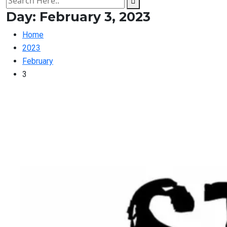
Day:
February 3, 2023
Home
2023
February
3