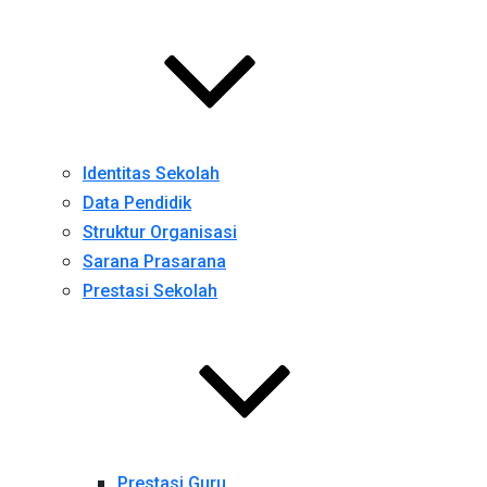
Identitas Sekolah
Data Pendidik
Struktur Organisasi
Sarana Prasarana
Prestasi Sekolah
Prestasi Guru