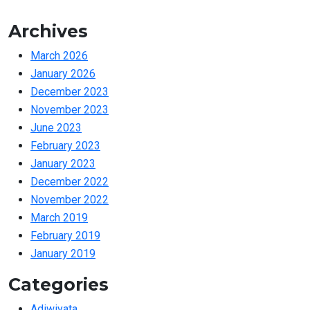
Archives
March 2026
January 2026
December 2023
November 2023
June 2023
February 2023
January 2023
December 2022
November 2022
March 2019
February 2019
January 2019
Categories
Adiwiyata