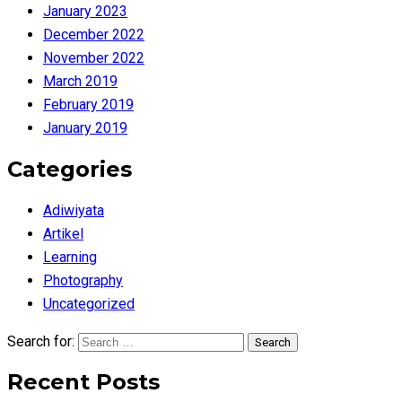
January 2023
December 2022
November 2022
March 2019
February 2019
January 2019
Categories
Adiwiyata
Artikel
Learning
Photography
Uncategorized
Search for:
Search
Recent Posts