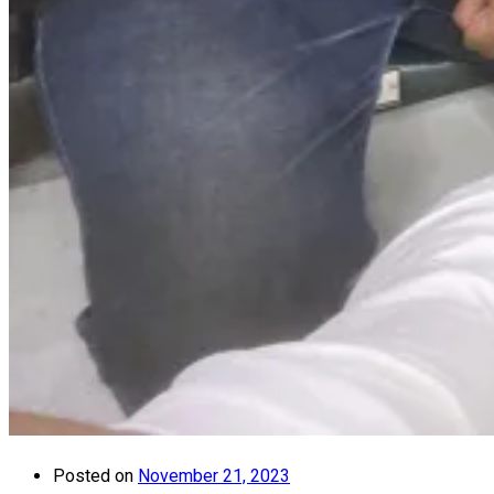
Posted on
November 21, 2023