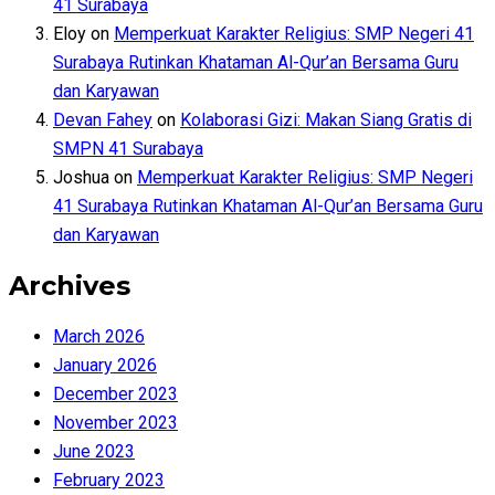
41 Surabaya
Eloy
on
Memperkuat Karakter Religius: SMP Negeri 41
Surabaya Rutinkan Khataman Al-Qur’an Bersama Guru
dan Karyawan
Devan Fahey
on
Kolaborasi Gizi: Makan Siang Gratis di
SMPN 41 Surabaya
Joshua
on
Memperkuat Karakter Religius: SMP Negeri
41 Surabaya Rutinkan Khataman Al-Qur’an Bersama Guru
dan Karyawan
Archives
March 2026
January 2026
December 2023
November 2023
June 2023
February 2023