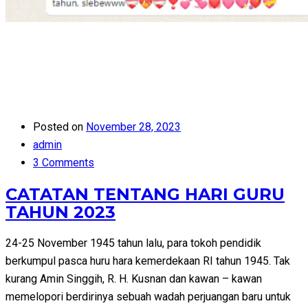
Posted on
November 28, 2023
admin
3 Comments
CATATAN TENTANG HARI GURU
TAHUN 2023
24-25 November 1945 tahun lalu, para tokoh pendidik
berkumpul pasca huru hara kemerdekaan RI tahun 1945. Tak
kurang Amin Singgih, R. H. Kusnan dan kawan – kawan
memelopori berdirinya sebuah wadah perjuangan baru untuk