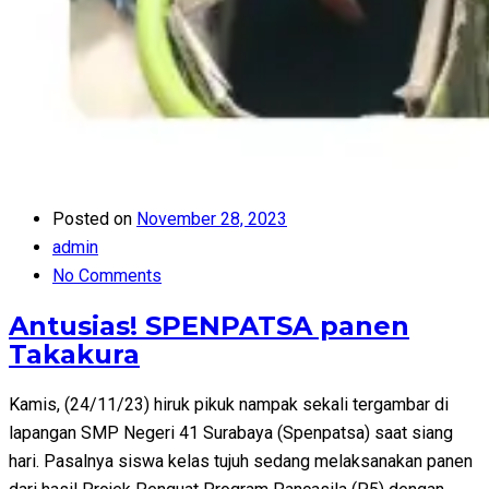
Posted on
November 28, 2023
admin
No Comments
Antusias! SPENPATSA panen
Takakura
Kamis, (24/11/23) hiruk pikuk nampak sekali tergambar di
lapangan SMP Negeri 41 Surabaya (Spenpatsa) saat siang
hari. Pasalnya siswa kelas tujuh sedang melaksanakan panen