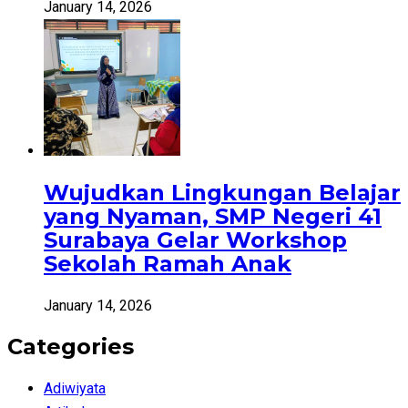
January 14, 2026
Wujudkan Lingkungan Belajar
yang Nyaman, SMP Negeri 41
Surabaya Gelar Workshop
Sekolah Ramah Anak
January 14, 2026
Categories
Adiwiyata