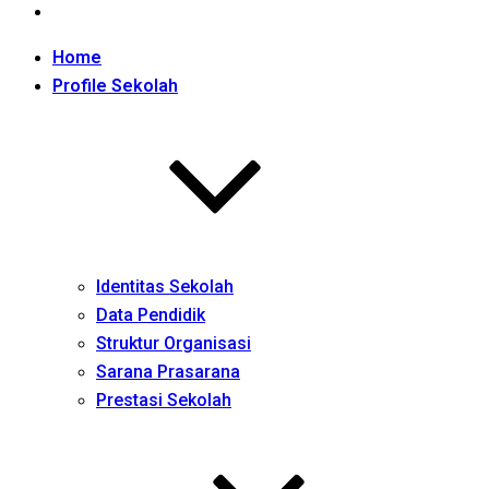
Home
Profile Sekolah
Identitas Sekolah
Data Pendidik
Struktur Organisasi
Sarana Prasarana
Prestasi Sekolah