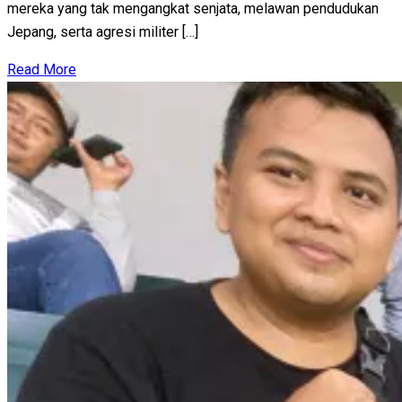
mereka yang tak mengangkat senjata, melawan pendudukan
Jepang, serta agresi militer […]
Read More