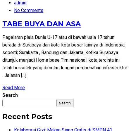
admin
No Comments
TABE BUYA DAN ASA
Pagelaran piala Dunia U-17 atau di bawah usia 17 tahun
berada di Surabaya dan kota-kota besar lainnya di Indonesia,
seperti; Surakarta , Bandung dan Jakarta. Ketika Surabaya
ditunjuk menjadi Home base Tim nasional, kota tercinta ini
telah bersolek yang dimulai dengan pembenahan infrastruktur
. Jalanan […]
Read More
Search
Search
Recent Posts
Kolaborasi Gizi: Makan Siang Gratis di SMPN 41