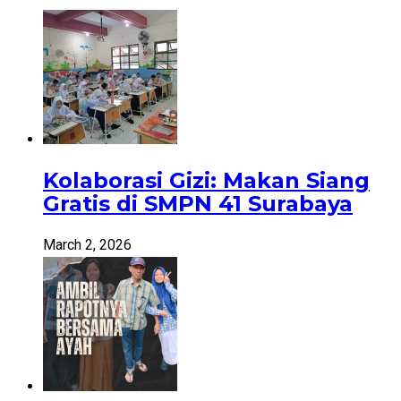
Kolaborasi Gizi: Makan Siang
Gratis di SMPN 41 Surabaya
March 2, 2026