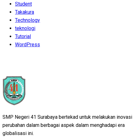
Student
Takakura
Technology
teknologi
Tutorial
WordPress
SMP Negeri 41 Surabaya bertekad untuk melakukan inovasi
perubahan dalam berbagai aspek dalam menghadapi era
globalisasi ini.