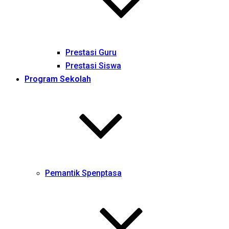
Prestasi Guru
Prestasi Siswa
Program Sekolah
Pemantik Spenptasa