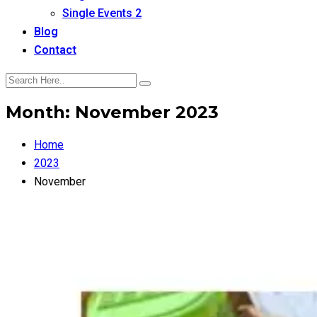
Single Events 2
Blog
Contact
Month:
November 2023
Home
2023
November