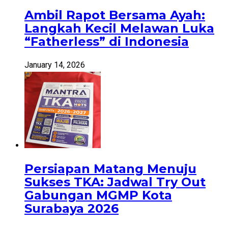
Ambil Rapot Bersama Ayah:
Langkah Kecil Melawan Luka
“Fatherless” di Indonesia
January 14, 2026
Persiapan Matang Menuju
Sukses TKA: Jadwal Try Out
Gabungan MGMP Kota
Surabaya 2026