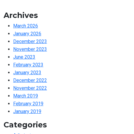
Archives
March 2026
January 2026
December 2023
November 2023
June 2023
February 2023
January 2023
December 2022
November 2022
March 2019
February 2019
January 2019
Categories