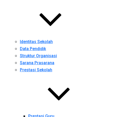
Identitas Sekolah
Data Pendidik
Struktur Organisasi
Sarana Prasarana
Prestasi Sekolah
Prestasi Guru