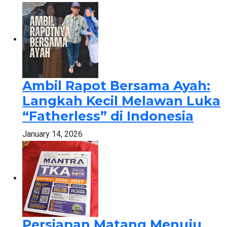
Ambil Rapot Bersama Ayah:
Langkah Kecil Melawan Luka
“Fatherless” di Indonesia
January 14, 2026
Persiapan Matang Menuju