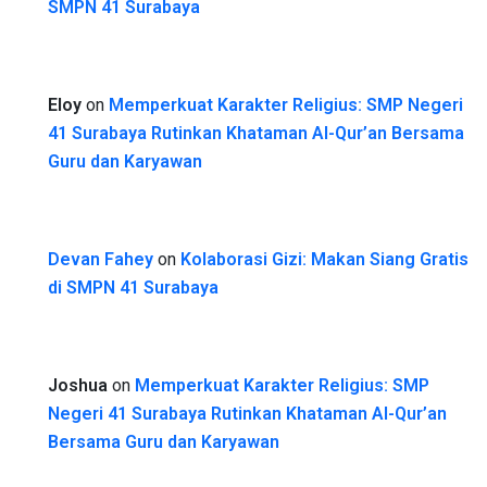
SMPN 41 Surabaya
Eloy
on
Memperkuat Karakter Religius: SMP Negeri
41 Surabaya Rutinkan Khataman Al-Qur’an Bersama
Guru dan Karyawan
Devan Fahey
on
Kolaborasi Gizi: Makan Siang Gratis
di SMPN 41 Surabaya
Joshua
on
Memperkuat Karakter Religius: SMP
Negeri 41 Surabaya Rutinkan Khataman Al-Qur’an
Bersama Guru dan Karyawan