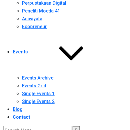
Perpustakaan Digital
Peneliti Moeda 41
Adiwiyata
Ecopreneur
Events
Events Archive
Events Grid
Single Events 1
Single Events 2
Blog
Contact