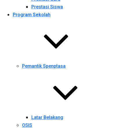
Prestasi Siswa
Program Sekolah
Pemantik Spenptasa
Latar Belakang
OSIS