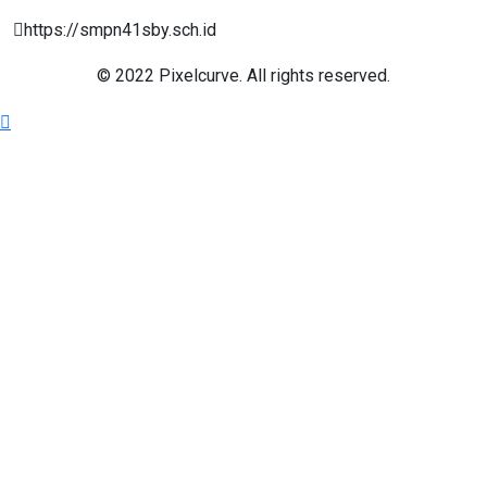
https://smpn41sby.sch.id
© 2022 Pixelcurve. All rights reserved.