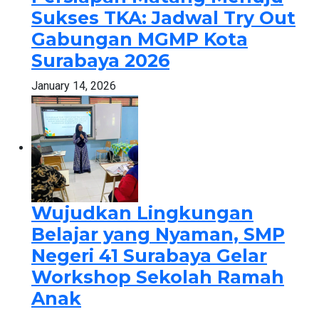
Sukses TKA: Jadwal Try Out
Gabungan MGMP Kota
Surabaya 2026
January 14, 2026
Wujudkan Lingkungan
Belajar yang Nyaman, SMP
Negeri 41 Surabaya Gelar
Workshop Sekolah Ramah
Anak